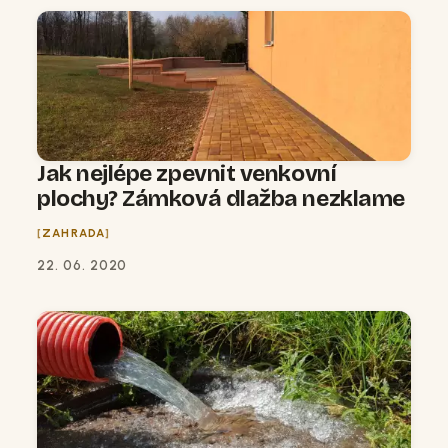
Jak nejlépe zpevnit venkovní
plochy? Zámková dlažba nezklame
ZAHRADA
22. 06. 2020