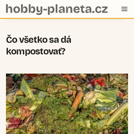
Čo všetko sa dá
kompostovať?