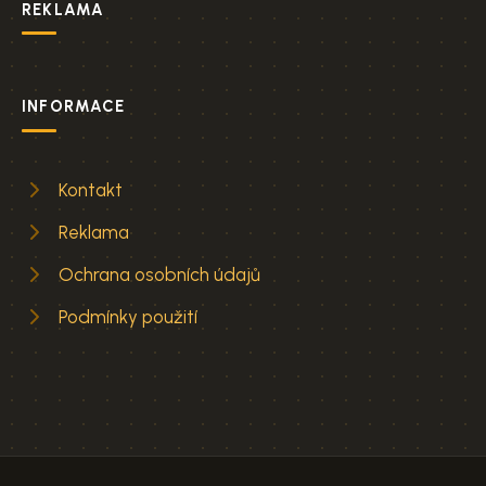
REKLAMA
INFORMACE
Kontakt
Reklama
Ochrana osobních údajů
Podmínky použití