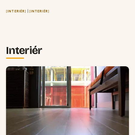
|
INTERIÉR
INTERIÉR
Interiér