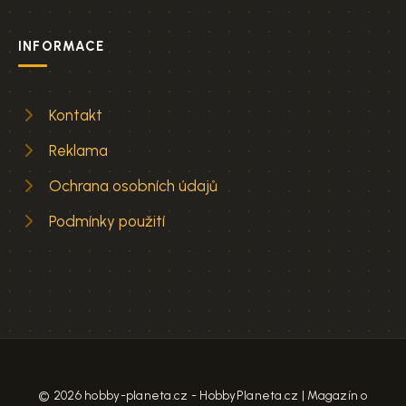
INFORMACE
Kontakt
Reklama
Ochrana osobních údajů
Podmínky použití
© 2026 hobby-planeta.cz - HobbyPlaneta.cz | Magazín o