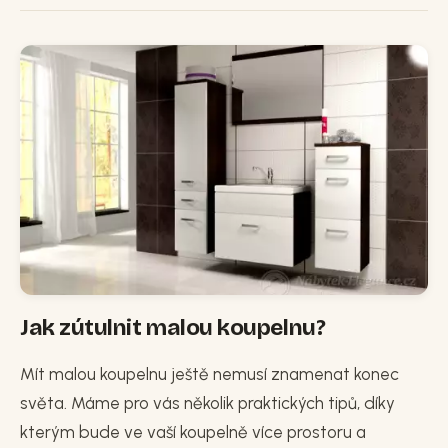
Jak zútulnit malou koupelnu?
Mít malou koupelnu ještě nemusí znamenat konec
světa. Máme pro vás několik praktických tipů, díky
kterým bude ve vaší koupelně více prostoru a