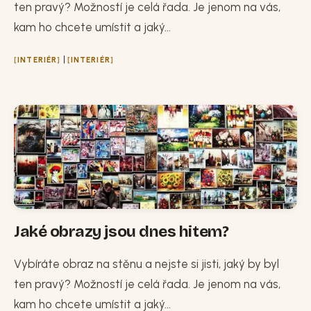
ten pravý? Možností je celá řada. Je jenom na vás,
kam ho chcete umístit a jaký...
|
INTERIÉR
INTERIÉR
Jaké obrazy jsou dnes hitem?
Vybíráte obraz na stěnu a nejste si jisti, jaký by byl
ten pravý? Možností je celá řada. Je jenom na vás,
kam ho chcete umístit a jaký...