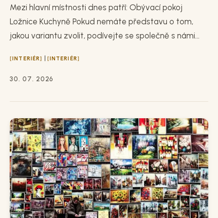
Mezi hlavní místnosti dnes patří: Obývací pokoj
Ložnice Kuchyně Pokud nemáte představu o tom,
jakou variantu zvolit, podívejte se společně s námi...
|
INTERIÉR
INTERIÉR
30. 07. 2026