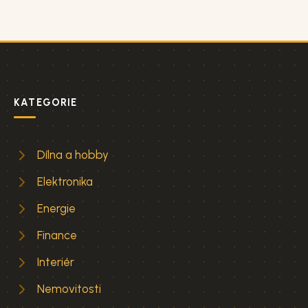
KATEGORIE
Dílna a hobby
Elektronika
Energie
Finance
Interiér
Nemovitosti