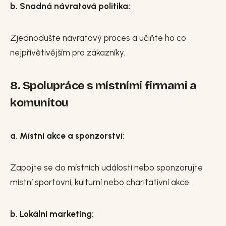
b. Snadná návratová politika:
Zjednodušte návratový proces a učiňte ho co
nejpřívětivějším pro zákazníky.
8. Spolupráce s místními firmami a
komunitou
a. Místní akce a sponzorství:
Zapojte se do místních událostí nebo sponzorujte
místní sportovní, kulturní nebo charitativní akce.
b. Lokální marketing: