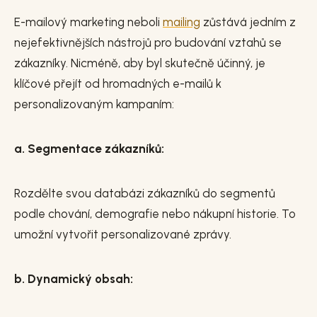
E-mailový marketing neboli
mailing
zůstává jedním z
nejefektivnějších nástrojů pro budování vztahů se
zákazníky. Nicméně, aby byl skutečně účinný, je
klíčové přejít od hromadných e-mailů k
personalizovaným kampaním:
a. Segmentace zákazníků:
Rozdělte svou databázi zákazníků do segmentů
podle chování, demografie nebo nákupní historie. To
umožní vytvořit personalizované zprávy.
b. Dynamický obsah: