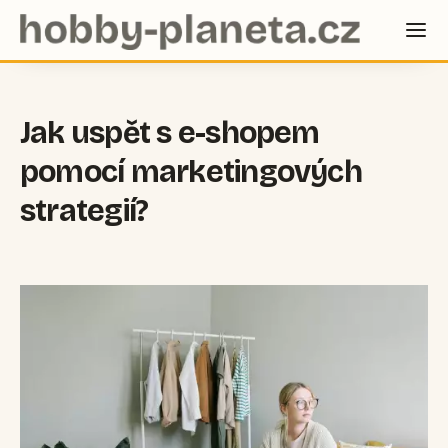
Jak uspět s e-shopem
pomocí marketingových
strategií?