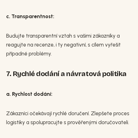
c. Transparentnost:
Budujte transparentní vztah s vašimi zákazníky a
reagujte na recenze, i ty negativní, s cílem vyřešit
případné problémy.
7. Rychlé dodání a návratová politika
a. Rychlost dodání:
Zákazníci očekávají rychlé doručení. Zlepšete proces
logistiky a spolupracujte s prověřenými doručovateli.