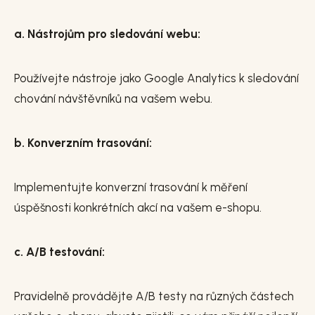
a. Nástrojům pro sledování webu:
Používejte nástroje jako Google Analytics k sledování
chování návštěvníků na vašem webu.
b. Konverzním trasování:
Implementujte konverzní trasování k měření
úspěšnosti konkrétních akcí na vašem e-shopu.
c. A/B testování:
Pravidelně provádějte A/B testy na různých částech