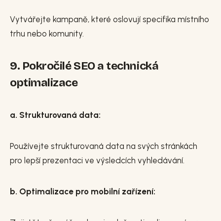
Vytvářejte kampaně, které oslovují specifika místního
trhu nebo komunity.
9. Pokročilé SEO a technická
optimalizace
a. Strukturovaná data:
Používejte strukturovaná data na svých stránkách
pro lepší prezentaci ve výsledcích vyhledávání.
b. Optimalizace pro mobilní zařízení: