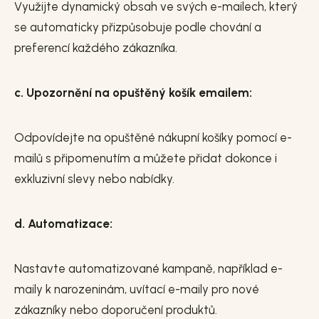
Využijte dynamický obsah ve svých e-mailech, který
se automaticky přizpůsobuje podle chování a
preferencí každého zákazníka.
c. Upozornění na opuštěný košík emailem:
Odpovídejte na opuštěné nákupní košíky pomocí e-
mailů s připomenutím a můžete přidat dokonce i
exkluzivní slevy nebo nabídky.
d. Automatizace:
Nastavte automatizované kampaně, například e-
maily k narozeninám, uvítací e-maily pro nové
zákazníky nebo doporučení produktů.