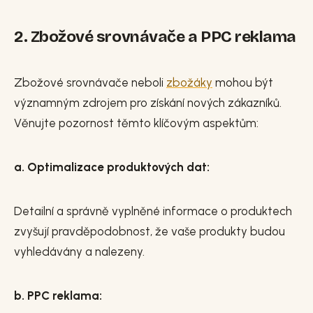
2. Zbožové srovnávače a PPC reklama
Zbožové srovnávače neboli
zbožáky
mohou být
významným zdrojem pro získání nových zákazníků.
Věnujte pozornost těmto klíčovým aspektům:
a. Optimalizace produktových dat:
Detailní a správně vyplněné informace o produktech
zvyšují pravděpodobnost, že vaše produkty budou
vyhledávány a nalezeny.
b. PPC reklama: