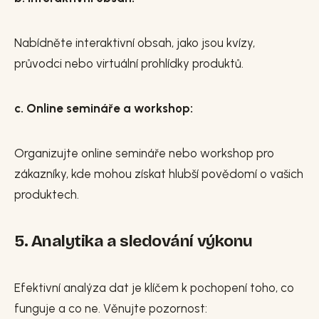
Nabídněte interaktivní obsah, jako jsou kvízy,
průvodci nebo virtuální prohlídky produktů.
c. Online semináře a workshop:
Organizujte online semináře nebo workshop pro
zákazníky, kde mohou získat hlubší povědomí o vašich
produktech.
5. Analytika a sledování výkonu
Efektivní analýza dat je klíčem k pochopení toho, co
funguje a co ne. Věnujte pozornost: