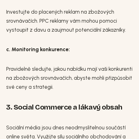
Investujte do placených reklam na zbožových
srovnávačích. PPC reklamy vám mohou pomoci
vystoupit z davu a zaujmout potenciální zákazníky.
c. Monitoring konkurence:
Pravidelně sledujte, jakou nabídku mají vaši konkurenti
na zbožových srovnávačích, abyste mohli přizpůsobit
své ceny a strategii.
3. Social Commerce a lákavý obsah
Sociální média jsou dnes neodmyslitelnou součástí
online světa. Využijte sílu sociálního obchodování a