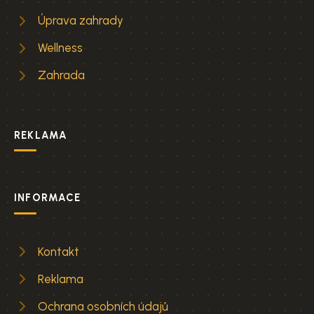
Úprava zahrady
Wellness
Zahrada
REKLAMA
INFORMACE
Kontakt
Reklama
Ochrana osobních údajů