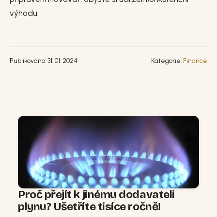
výhodu.
Publikováno: 31. 01. 2024
Kategorie:
Finance
Proč přejít k jinému dodavateli
plynu? Ušetříte tisíce ročně!