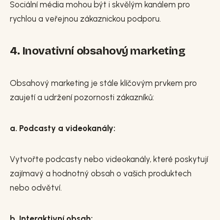
Sociální média mohou být i skvělým kanálem pro
rychlou a veřejnou zákaznickou podporu.
4. Inovativní obsahový marketing
Obsahový marketing je stále klíčovým prvkem pro
zaujetí a udržení pozornosti zákazníků:
a. Podcasty a videokanály:
Vytvořte podcasty nebo videokanály, které poskytují
zajímavý a hodnotný obsah o vašich produktech
nebo odvětví.
b. Interaktivní obsah: