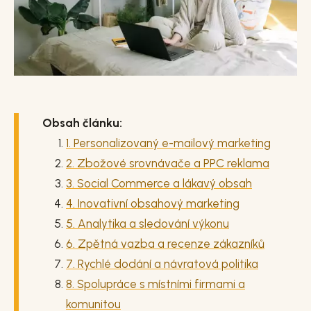
Obsah článku:
1. Personalizovaný e-mailový marketing
2. Zbožové srovnávače a PPC reklama
3. Social Commerce a lákavý obsah
4. Inovativní obsahový marketing
5. Analytika a sledování výkonu
6. Zpětná vazba a recenze zákazníků
7. Rychlé dodání a návratová politika
8. Spolupráce s místními firmami a
komunitou