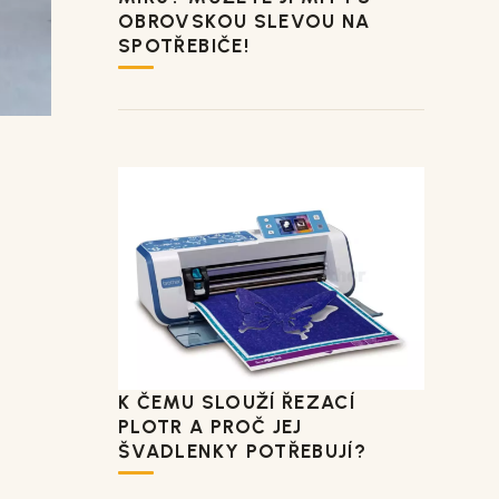
OBROVSKOU SLEVOU NA
SPOTŘEBIČE!
K ČEMU SLOUŽÍ ŘEZACÍ
PLOTR A PROČ JEJ
ŠVADLENKY POTŘEBUJÍ?