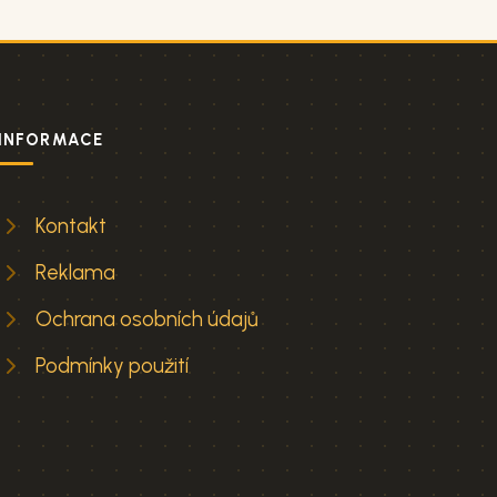
INFORMACE
Kontakt
Reklama
Ochrana osobních údajů
Podmínky použití