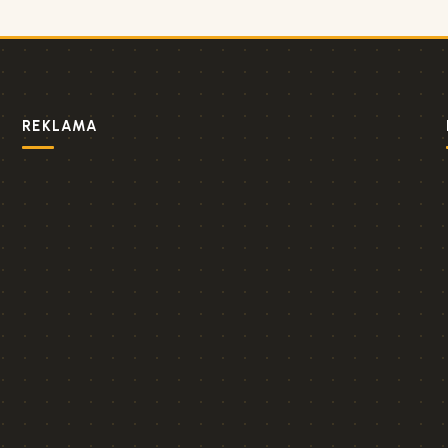
REKLAMA