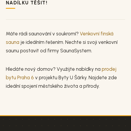
NADÍLKU TĚŠIT!
Máte rádi saunování v soukromí?
Venkovní finská
sauna
je ideálním řešením. Nechte si svoji venkovní
saunu postavit od firmy SaunaSystem.
Hledáte nový domov? Využijte nabídky na
prodej
bytu Praha 6
v projektu Byty U Šárky. Najdete zde
ideální spojení městského života a přírody.