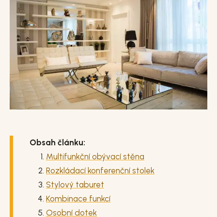
Obsah článku:
Multifunkční obývací stěna
Rozkládací konferenční stolek
Stylový taburet
Kombinace funkcí
Osobní dotek