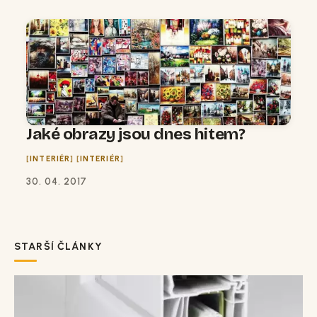
Jaké obrazy jsou dnes hitem?
INTERIÉR
INTERIÉR
30. 04. 2017
STARŠÍ ČLÁNKY