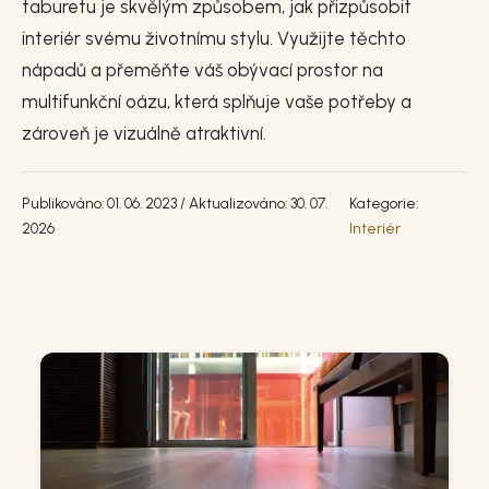
taburetu je skvělým způsobem, jak přizpůsobit
interiér svému životnímu stylu. Využijte těchto
nápadů a přeměňte váš obývací prostor na
multifunkční oázu, která splňuje vaše potřeby a
zároveň je vizuálně atraktivní.
Publikováno: 01. 06. 2023 / Aktualizováno: 30. 07.
Kategorie:
2026
Interiér