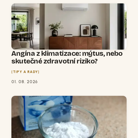
Angína z klimatizace: mýtus, nebo
skutečné zdravotní riziko?
TIPY A RADY
01. 08. 2026