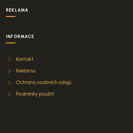
REKLAMA
INFORMACE
Kontakt
Reklama
Ochrana osobních údajů
Podmínky použití