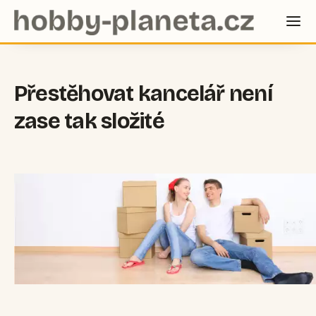
Přestěhovat kancelář není
zase tak složité