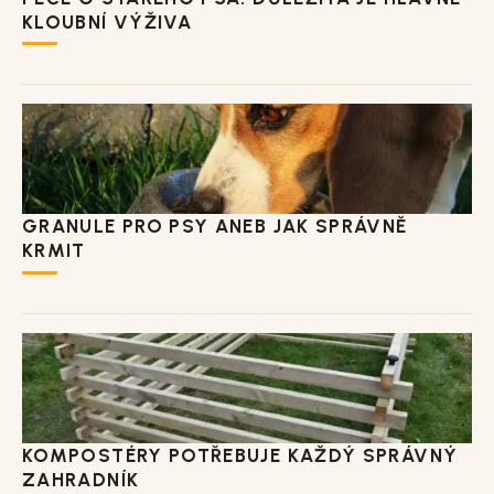
KLOUBNÍ VÝŽIVA
GRANULE PRO PSY ANEB JAK SPRÁVNĚ
KRMIT
KOMPOSTÉRY POTŘEBUJE KAŽDÝ SPRÁVNÝ
ZAHRADNÍK