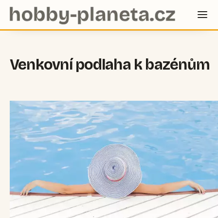
Venkovní podlaha k bazénům