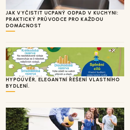
JAK VYČISTIT UCPANÝ ODPAD V KUCHYNI:
PRAKTICKÝ PRŮVODCE PRO KAŽDOU
DOMÁCNOST
HYPOÚVĚR, ELEGANTNÍ ŘEŠENÍ VLASTNÍHO
BYDLENÍ.