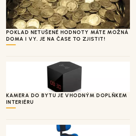
POKLAD NETUŠENÉ HODNOTY MÁTE MOŽNÁ
DOMA I VY. JE NA ČASE TO ZJISTIT!
KAMERA DO BYTU JE VHODNÝM DOPLŇKEM
INTERIÉRU