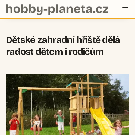
Dětské zahradní hřiště dělá
radost dětem i rodičům