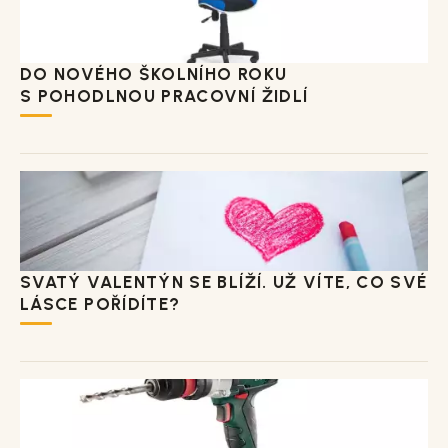
DO NOVÉHO ŠKOLNÍHO ROKU
S POHODLNOU PRACOVNÍ ŽIDLÍ
SVATÝ VALENTÝN SE BLÍŽÍ. UŽ VÍTE, CO SVÉ
LÁSCE POŘÍDÍTE?