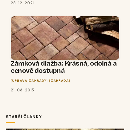
28. 12. 2021
Zámková dlažba: Krásná, odolná a
cenově dostupná
ÚPRAVA ZAHRADY
ZAHRADA
21. 06. 2015
STARŠÍ ČLÁNKY