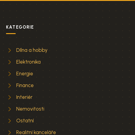
KATEGORIE
Dílna a hobby
Elektronika
Energie
Finance
Interiér
Nemovitosti
Ostatní
Realitní kanceláře