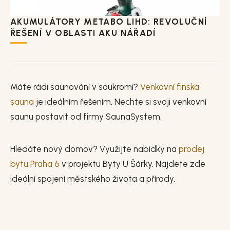
AKUMULÁTORY METABO LIHD: REVOLUČNÍ
ŘEŠENÍ V OBLASTI AKU NÁŘADÍ
Máte rádi saunování v soukromí?
Venkovní finská
sauna
je ideálním řešením. Nechte si svoji venkovní
saunu postavit od firmy SaunaSystem.
Hledáte nový domov? Využijte nabídky na
prodej
bytu Praha 6
v projektu Byty U Šárky. Najdete zde
ideální spojení městského života a přírody.