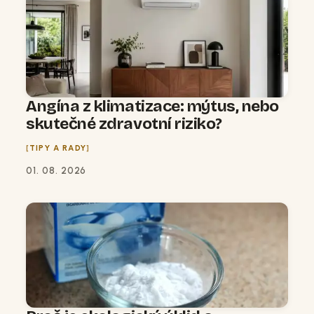
Angína z klimatizace: mýtus, nebo
skutečné zdravotní riziko?
TIPY A RADY
01. 08. 2026