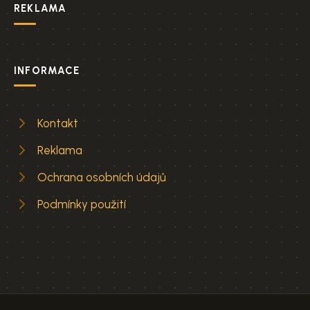
REKLAMA
INFORMACE
Kontakt
Reklama
Ochrana osobních údajů
Podmínky použití