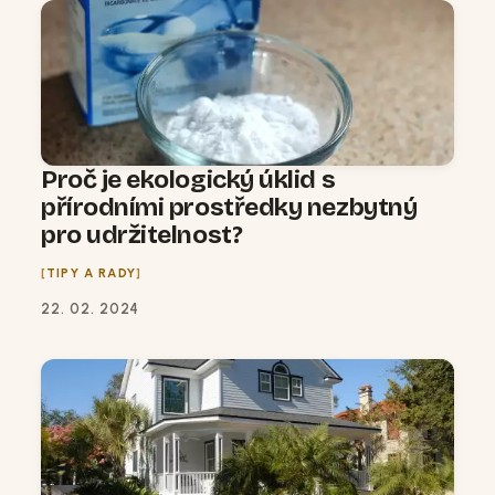
Proč je ekologický úklid s
přírodními prostředky nezbytný
pro udržitelnost?
TIPY A RADY
22. 02. 2024