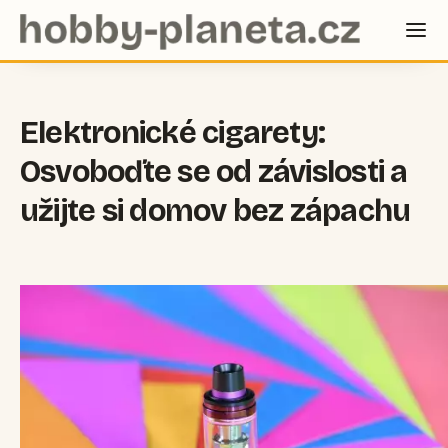
Elektronické cigarety:
Osvoboďte se od závislosti a
užijte si domov bez zápachu