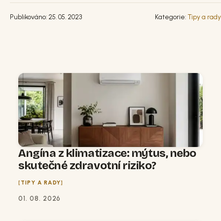
Publikováno: 25. 05. 2023
Kategorie:
Tipy a rady
Angína z klimatizace: mýtus, nebo
skutečné zdravotní riziko?
TIPY A RADY
01. 08. 2026