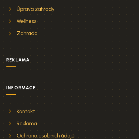
Úprava zahrady
Wellness
Zahrada
REKLAMA
INFORMACE
Kontakt
Reklama
Ochrana osobních údajů