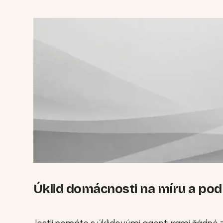
Úklid domácnosti na míru a pod