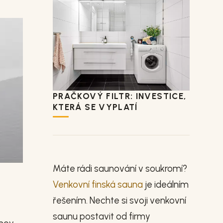
PRAČKOVÝ FILTR: INVESTICE,
KTERÁ SE VYPLATÍ
Máte rádi saunování v soukromí?
Venkovní finská sauna
je ideálním
řešením. Nechte si svoji venkovní
saunu postavit od firmy