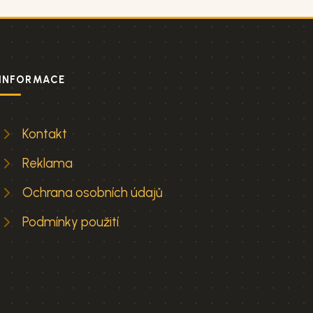
INFORMACE
Kontakt
Reklama
Ochrana osobních údajů
Podmínky použití