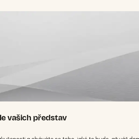
le vašich představ