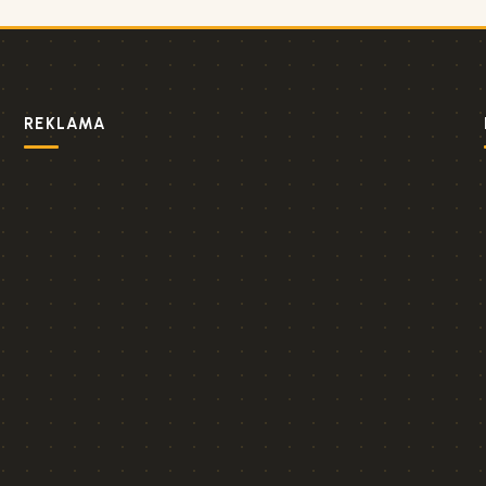
REKLAMA