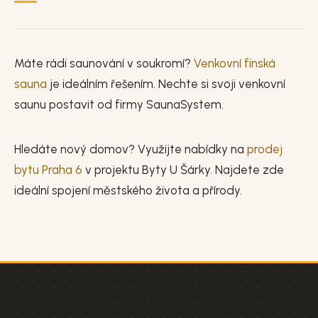
Máte rádi saunování v soukromí?
Venkovní finská
sauna
je ideálním řešením. Nechte si svoji venkovní
saunu postavit od firmy SaunaSystem.
Hledáte nový domov? Využijte nabídky na
prodej
bytu Praha 6
v projektu Byty U Šárky. Najdete zde
ideální spojení městského života a přírody.