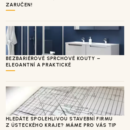
ZARUČEN!
BEZBARIÉROVÉ SPRCHOVÉ KOUTY –
ELEGANTNÍ A PRAKTICKÉ
HLEDÁTE SPOLEHLIVOU STAVEBNÍ FIRMU
Z ÚSTECKÉHO KRAJE? MÁME PRO VÁS TIP