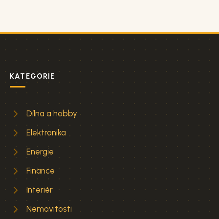
KATEGORIE
Dílna a hobby
Elektronika
Energie
Finance
Interiér
Nemovitosti