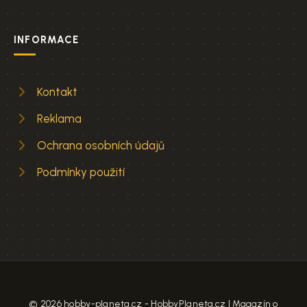
INFORMACE
Kontakt
Reklama
Ochrana osobních údajů
Podmínky použití
© 2026 hobby-planeta.cz - HobbyPlaneta.cz | Magazín o