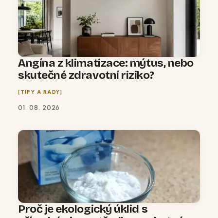
Angína z klimatizace: mýtus, nebo
skutečné zdravotní riziko?
TIPY A RADY
01. 08. 2026
Proč je ekologický úklid s