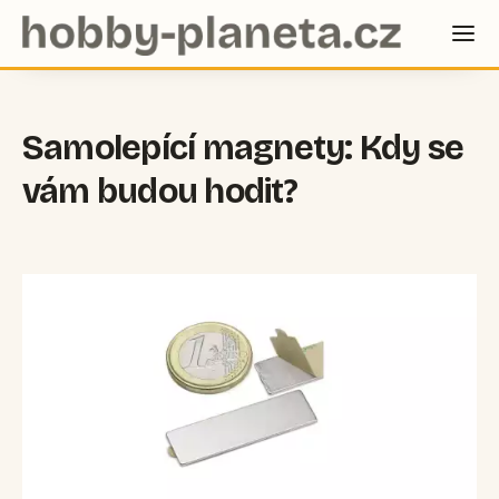
Samolepící magnety: Kdy se
vám budou hodit?