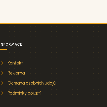
INFORMACE
Kontakt
Reklama
Ochrana osobních údajů
Podmínky použití