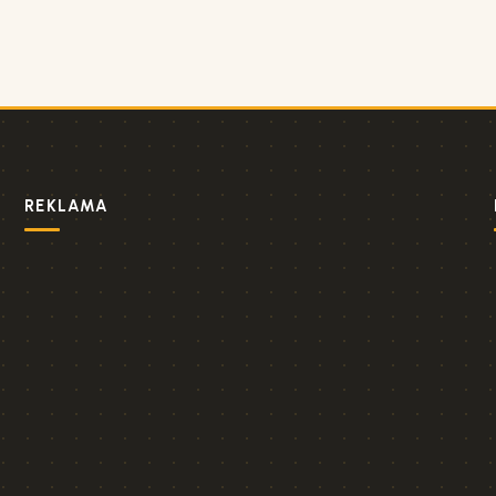
REKLAMA