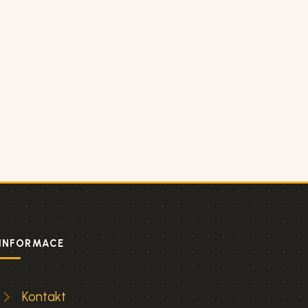
INFORMACE
Kontakt