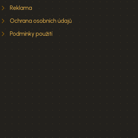
Reklama
Ochrana osobních údajů
Podmínky použití