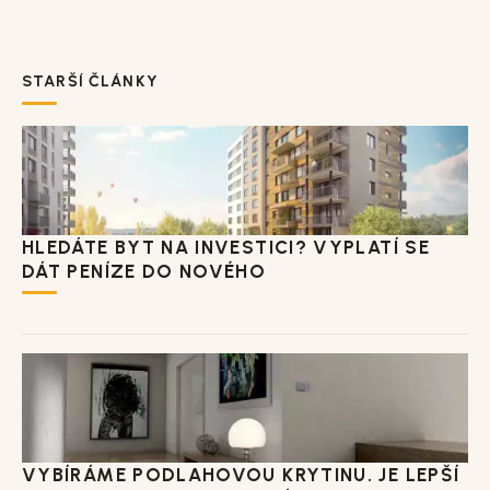
STARŠÍ ČLÁNKY
HLEDÁTE BYT NA INVESTICI? VYPLATÍ SE
DÁT PENÍZE DO NOVÉHO
VYBÍRÁME PODLAHOVOU KRYTINU. JE LEPŠÍ