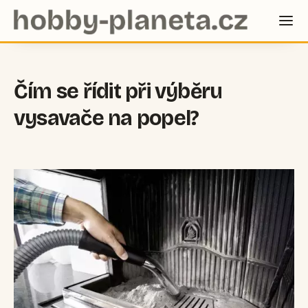
Čím se řídit při výběru
vysavače na popel?