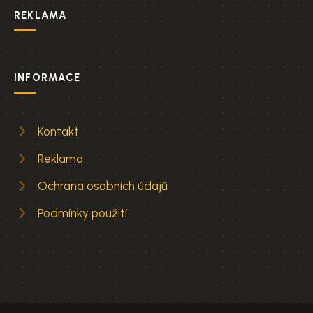
REKLAMA
INFORMACE
Kontakt
Reklama
Ochrana osobních údajů
Podmínky použití