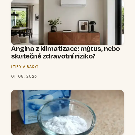
Angína z klimatizace: mýtus, nebo
skutečné zdravotní riziko?
TIPY A RADY
01. 08. 2026