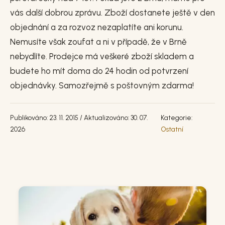
vás další dobrou zprávu. Zboží dostanete ještě v den
objednání a za rozvoz nezaplatíte ani korunu.
Nemusíte však zoufat a ni v případě, že v Brně
nebydlíte. Prodejce má veškeré zboží skladem a
budete ho mít doma do 24 hodin od potvrzení
objednávky. Samozřejmě s poštovným zdarma!
Publikováno: 23. 11. 2015 / Aktualizováno: 30. 07.
Kategorie:
2026
Ostatní