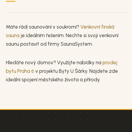
Máte rádi saunování v soukromí?
Venkovní finská
sauna
je ideálním řešením. Nechte si svoji venkovní
saunu postavit od firmy SaunaSystem.
Hledáte nový domov? Využijte nabídky na
prodej
bytu Praha 6
v projektu Byty U Šárky. Najdete zde
ideální spojení městského života a přírody.