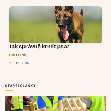
Jak správně krmit psa?
OSTATNÍ
20. 12. 2015
STARŠÍ ČLÁNKY