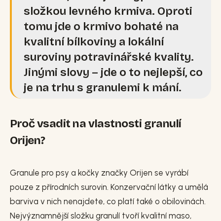
složkou levného krmiva. Oproti
tomu jde o krmivo bohaté na
kvalitní bílkoviny a lokální
suroviny potravinářské kvality.
Jinými slovy – jde o to nejlepší, co
je na trhu s granulemi k mání.
Proč vsadit na vlastnosti granulí
Orijen?
Granule pro psy a kočky značky Orijen se vyrábí
pouze z přírodních surovin. Konzervační látky a umělá
barviva v nich nenajdete, co platí také o obilovinách.
Nejvýznamnější složku granulí tvoří kvalitní maso,