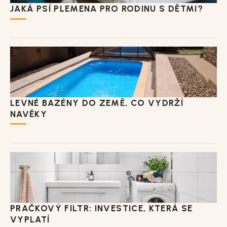
JAKÁ PSÍ PLEMENA PRO RODINU S DĚTMI?
LEVNÉ BAZÉNY DO ZEMĚ, CO VYDRŽÍ
NAVĚKY
PRAČKOVÝ FILTR: INVESTICE, KTERÁ SE
VYPLATÍ