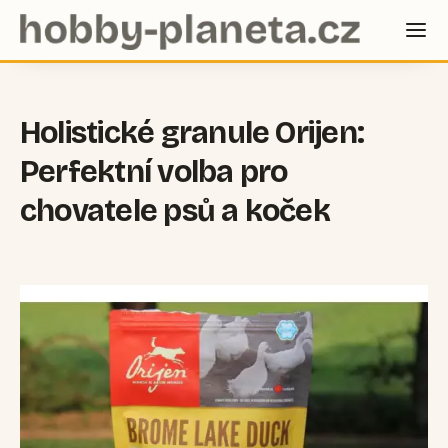
Holistické granule Orijen:
Perfektní volba pro
chovatele psů a koček