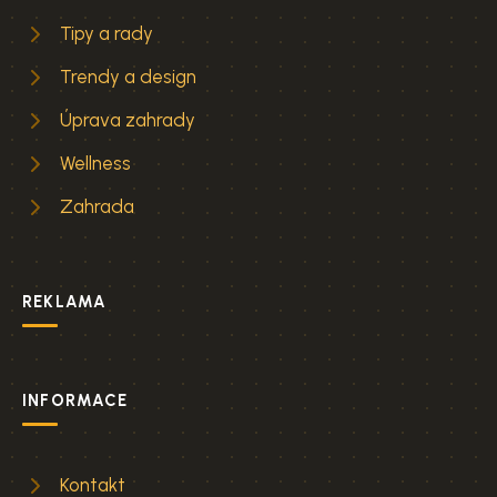
Tipy a rady
Trendy a design
Úprava zahrady
Wellness
Zahrada
REKLAMA
INFORMACE
Kontakt