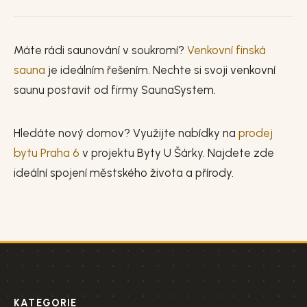
Máte rádi saunování v soukromí?
Venkovní finská
sauna
je ideálním řešením. Nechte si svoji venkovní
saunu postavit od firmy SaunaSystem.
Hledáte nový domov? Využijte nabídky na
prodej
bytu Praha 6
v projektu Byty U Šárky. Najdete zde
ideální spojení městského života a přírody.
KATEGORIE