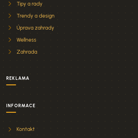
Tipy a rady
Trendy a design
Úprava zahrady
Wellness
Zahrada
REKLAMA
INFORMACE
Kontakt