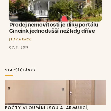
Prodej nemovitosti je díky portálu
Cincink jednodušší než kdy dříve
TIPY A RADY
07. 11. 2019
STARŠÍ ČLÁNKY
POČTY VLOUPÁNÍ JSOU ALARMUJÍCÍ,