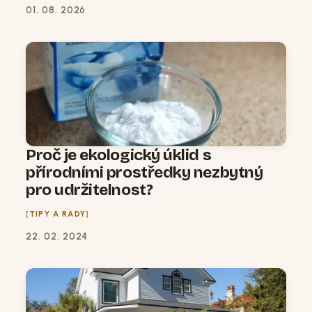
01. 08. 2026
Proč je ekologický úklid s
přírodními prostředky nezbytný
pro udržitelnost?
TIPY A RADY
22. 02. 2024