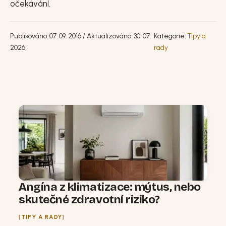
očekávání.
Publikováno: 07. 09. 2016 / Aktualizováno: 30. 07.
Kategorie:
Tipy a
2026
rady
Angína z klimatizace: mýtus, nebo
skutečné zdravotní riziko?
TIPY A RADY