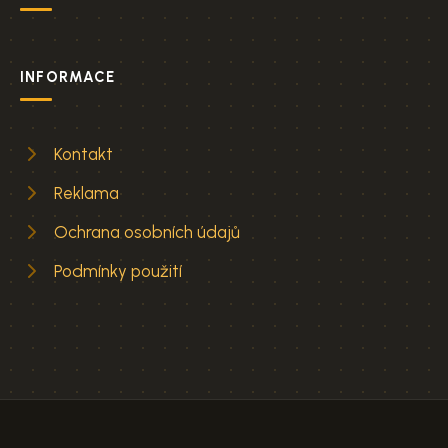
INFORMACE
Kontakt
Reklama
Ochrana osobních údajů
Podmínky použití