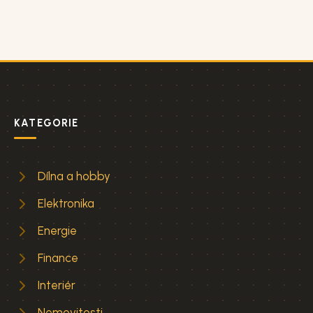
KATEGORIE
Dílna a hobby
Elektronika
Energie
Finance
Interiér
Nemovitosti