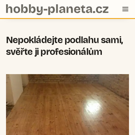
Nepokládejte podlahu sami,
svěřte ji profesionálům