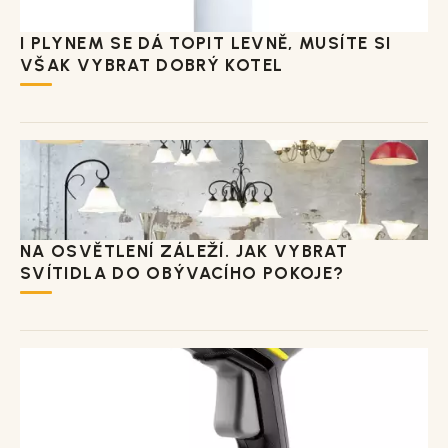
I PLYNEM SE DÁ TOPIT LEVNĚ, MUSÍTE SI
VŠAK VYBRAT DOBRÝ KOTEL
NA OSVĚTLENÍ ZÁLEŽÍ. JAK VYBRAT
SVÍTIDLA DO OBÝVACÍHO POKOJE?