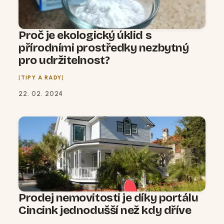
Proč je ekologický úklid s
přírodními prostředky nezbytný
pro udržitelnost?
TIPY A RADY
22. 02. 2024
Prodej nemovitosti je díky portálu
Cincink jednodušší než kdy dříve