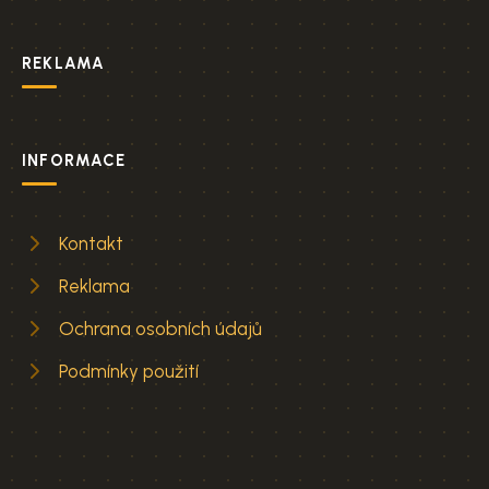
REKLAMA
INFORMACE
Kontakt
Reklama
Ochrana osobních údajů
Podmínky použití