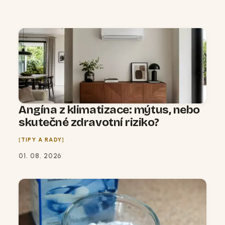
Angína z klimatizace: mýtus, nebo
skutečné zdravotní riziko?
TIPY A RADY
01. 08. 2026