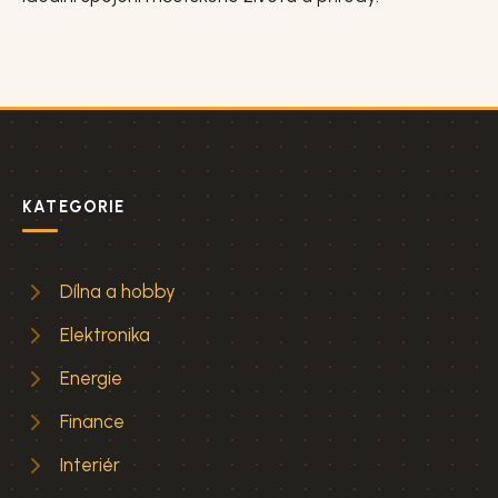
KATEGORIE
Dílna a hobby
Elektronika
Energie
Finance
Interiér