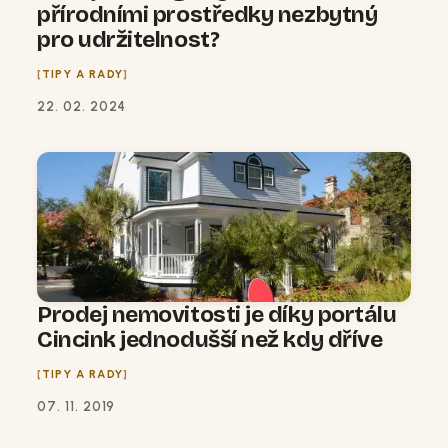
přírodními prostředky nezbytný
pro udržitelnost?
TIPY A RADY
22. 02. 2024
Prodej nemovitosti je díky portálu
Cincink jednodušší než kdy dříve
TIPY A RADY
07. 11. 2019