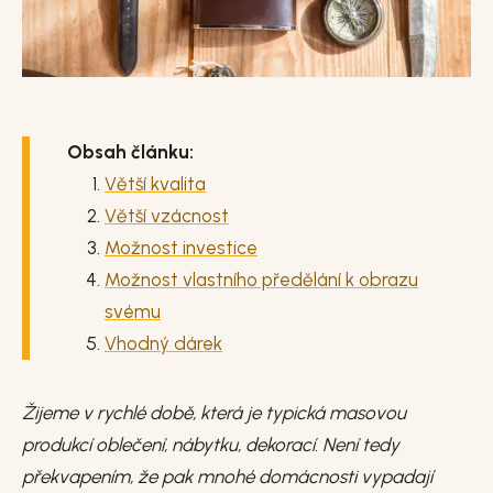
Obsah článku:
Větší kvalita
Větší vzácnost
Možnost investice
Možnost vlastního předělání k obrazu
svému
Vhodný dárek
Žijeme v rychlé době, která je typická masovou
produkcí oblečení, nábytku, dekorací. Není tedy
překvapením, že pak mnohé domácnosti vypadají