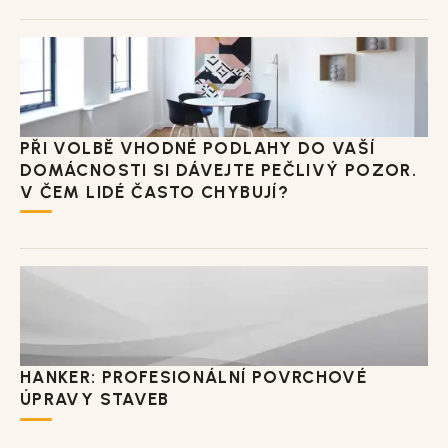
PŘI VOLBĚ VHODNÉ PODLAHY DO VAŠÍ
DOMÁCNOSTI SI DÁVEJTE PEČLIVÝ POZOR.
V ČEM LIDÉ ČASTO CHYBUJÍ?
HANKER: PROFESIONÁLNÍ POVRCHOVÉ
ÚPRAVY STAVEB