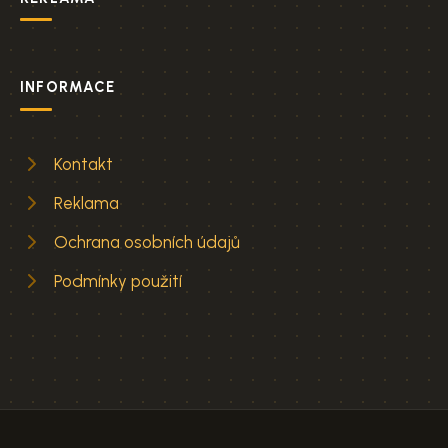
INFORMACE
Kontakt
Reklama
Ochrana osobních údajů
Podmínky použití