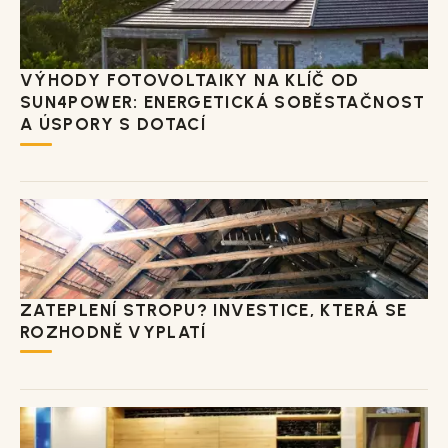
VÝHODY FOTOVOLTAIKY NA KLÍČ OD
SUN4POWER: ENERGETICKÁ SOBĚSTAČNOST
A ÚSPORY S DOTACÍ
ZATEPLENÍ STROPU? INVESTICE, KTERÁ SE
ROZHODNĚ VYPLATÍ