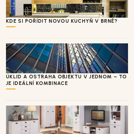
KDE SI POŘÍDIT NOVOU KUCHYŇ V BRNĚ?
ÚKLID A OSTRAHA OBJEKTU V JEDNOM – TO
JE IDEÁLNÍ KOMBINACE