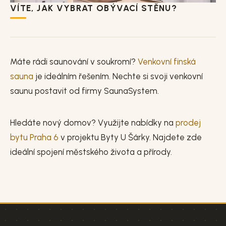
VÍTE, JAK VYBRAT OBÝVACÍ STĚNU?
Máte rádi saunování v soukromí?
Venkovní finská
sauna
je ideálním řešením. Nechte si svoji venkovní
saunu postavit od firmy SaunaSystem.
Hledáte nový domov? Využijte nabídky na
prodej
bytu Praha 6
v projektu Byty U Šárky. Najdete zde
ideální spojení městského života a přírody.