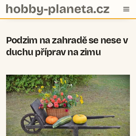
Podzim na zahradě se nese v
duchu příprav na zimu