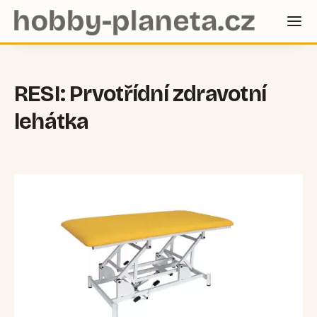
RESI: Prvotřídní zdravotní
lehátka