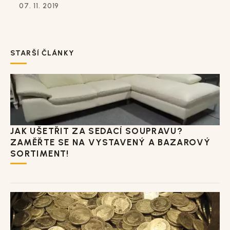
07. 11. 2019
STARŠÍ ČLÁNKY
JAK UŠETŘIT ZA SEDACÍ SOUPRAVU?
ZAMĚŘTE SE NA VYSTAVENÝ A BAZAROVÝ
SORTIMENT!