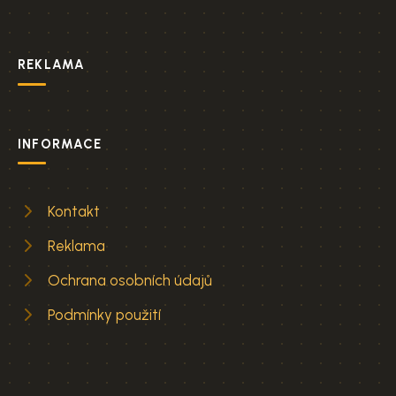
REKLAMA
INFORMACE
Kontakt
Reklama
Ochrana osobních údajů
Podmínky použití