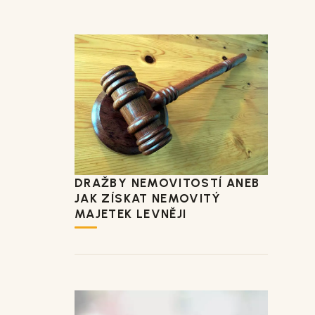
DRAŽBY NEMOVITOSTÍ ANEB
JAK ZÍSKAT NEMOVITÝ
MAJETEK LEVNĚJI