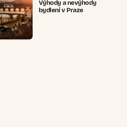
Výhody a nevýhody
bydlení v Praze