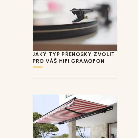
JAKÝ TYP PŘENOSKY ZVOLIT
PRO VÁŠ HIFI GRAMOFON