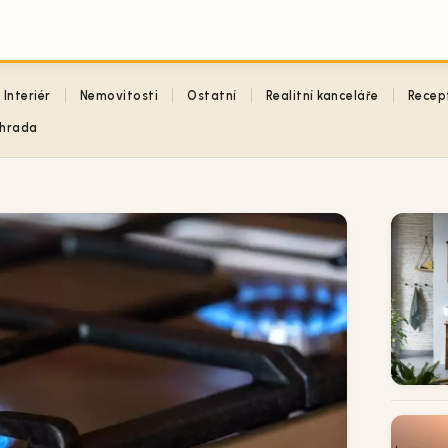
Interiér
Nemovitosti
Ostatní
Realitní kanceláře
Recep
hrada