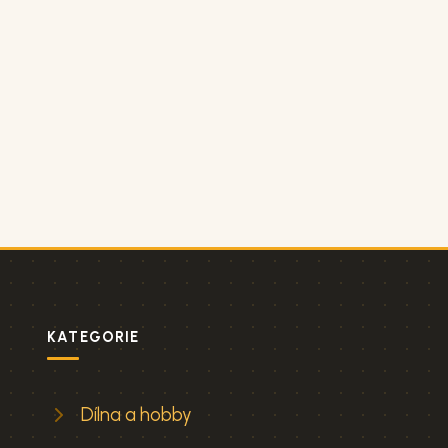
KATEGORIE
Dílna a hobby