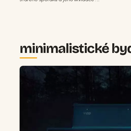
minimalistické by