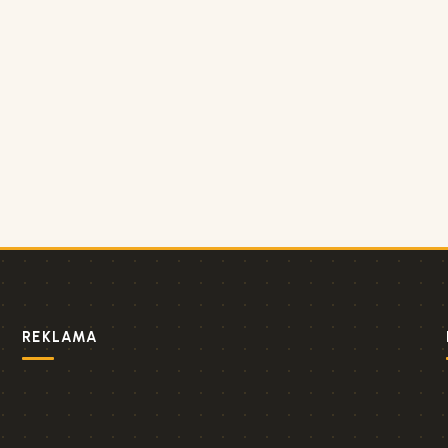
REKLAMA