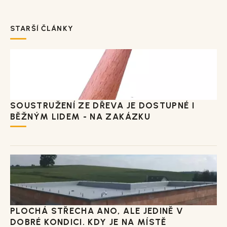
STARŠÍ ČLÁNKY
SOUSTRUŽENÍ ZE DŘEVA JE DOSTUPNÉ I
BĚŽNÝM LIDEM - NA ZAKÁZKU
PLOCHÁ STŘECHA ANO, ALE JEDINĚ V
DOBRÉ KONDICI. KDY JE NA MÍSTĚ