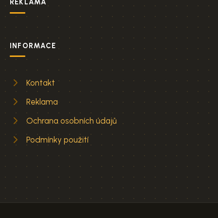
REKLAMA
INFORMACE
Kontakt
Reklama
Ochrana osobních údajů
Podmínky použití