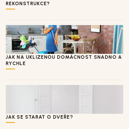
REKONSTRUKCE?
JAK NA UKLIZENOU DOMÁCNOST SNADNO A
RYCHLE
JAK SE STARAT O DVEŘE?