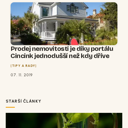
Prodej nemovitosti je díky portálu
Cincink jednodušší než kdy dříve
TIPY A RADY
07. 11. 2019
STARŠÍ ČLÁNKY