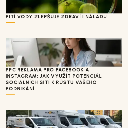
PITÍ VODY ZLEPŠUJE ZDRAVÍ I NÁLADU
PPC REKLAMA PRO FACEBOOK A
INSTAGRAM: JAK VYUŽÍT POTENCIÁL
SOCIÁLNÍCH SÍTÍ K RŮSTU VAŠEHO
PODNIKÁNÍ