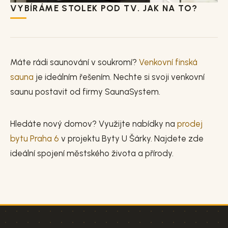
VYBÍRÁME STOLEK POD TV. JAK NA TO?
Máte rádi saunování v soukromí?
Venkovní finská
sauna
je ideálním řešením. Nechte si svoji venkovní
saunu postavit od firmy SaunaSystem.
Hledáte nový domov? Využijte nabídky na
prodej
bytu Praha 6
v projektu Byty U Šárky. Najdete zde
ideální spojení městského života a přírody.