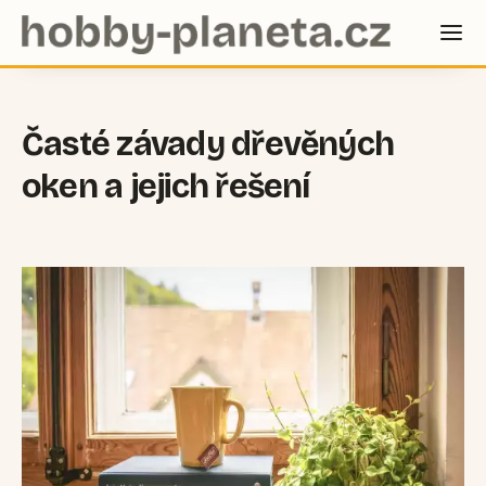
Časté závady dřevěných
oken a jejich řešení