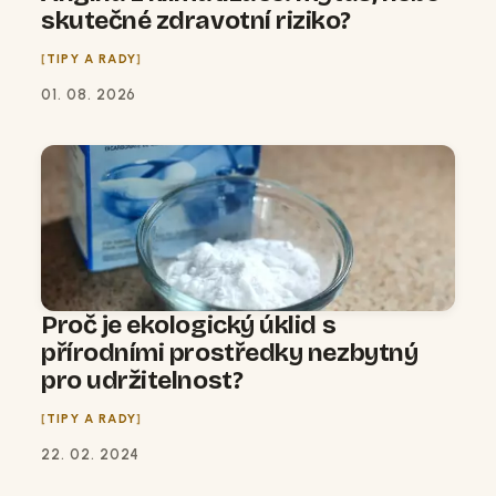
skutečné zdravotní riziko?
TIPY A RADY
01. 08. 2026
Proč je ekologický úklid s
přírodními prostředky nezbytný
pro udržitelnost?
TIPY A RADY
22. 02. 2024