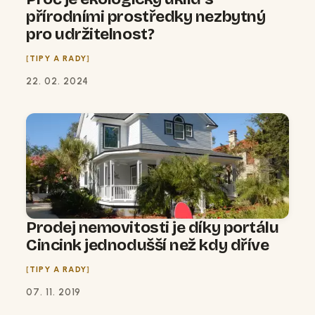
přírodními prostředky nezbytný
pro udržitelnost?
TIPY A RADY
22. 02. 2024
Prodej nemovitosti je díky portálu
Cincink jednodušší než kdy dříve
TIPY A RADY
07. 11. 2019