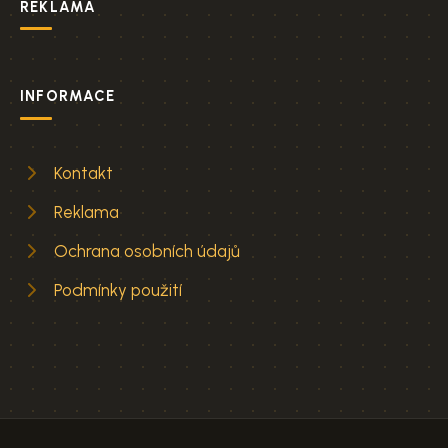
REKLAMA
INFORMACE
Kontakt
Reklama
Ochrana osobních údajů
Podmínky použití