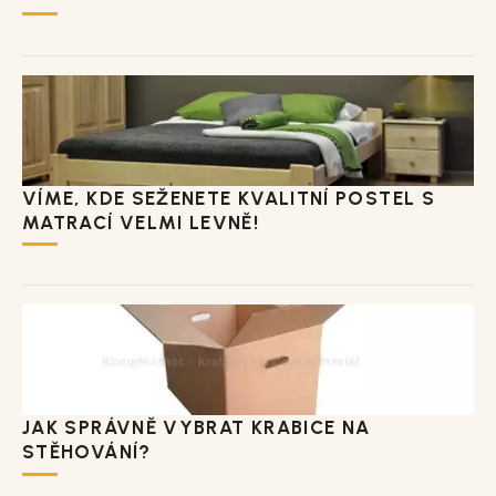
VÍME, KDE SEŽENETE KVALITNÍ POSTEL S
MATRACÍ VELMI LEVNĚ!
JAK SPRÁVNĚ VYBRAT KRABICE NA
STĚHOVÁNÍ?