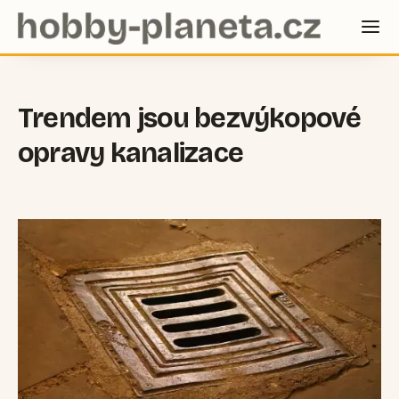
Trendem jsou bezvýkopové
opravy kanalizace