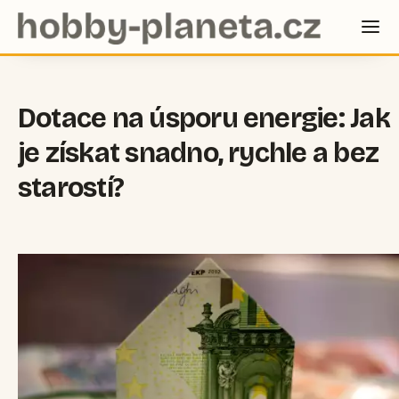
Dotace na úsporu energie: Jak
je získat snadno, rychle a bez
starostí?