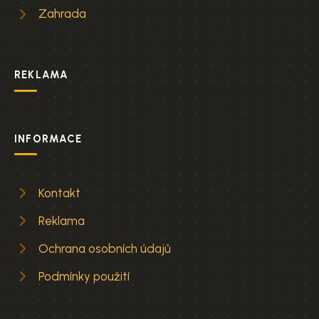
Zahrada
REKLAMA
INFORMACE
Kontakt
Reklama
Ochrana osobních údajů
Podmínky použití