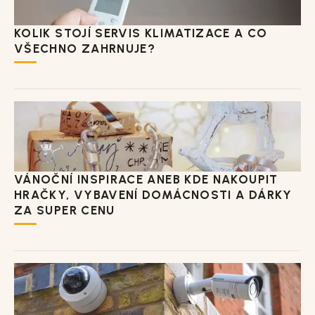
KOLIK STOJÍ SERVIS KLIMATIZACE A CO
VŠECHNO ZAHRNUJE?
VÁNOČNÍ INSPIRACE ANEB KDE NAKOUPIT
HRAČKY, VYBAVENÍ DOMÁCNOSTI A DÁRKY
ZA SUPER CENU