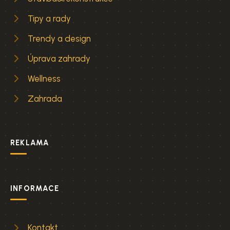
Tipy a rady
Trendy a design
Úprava zahrady
Wellness
Zahrada
REKLAMA
INFORMACE
Kontakt