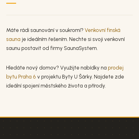
Máte rádi saunování v soukromí?
Venkovní finská
sauna
je ideálním řešením. Nechte si svoji venkovní
saunu postavit od firmy SaunaSystem.
Hledáte nový domov? Využijte nabídky na
prodej
bytu Praha 6
v projektu Byty U Šárky. Najdete zde
ideální spojení městského života a přírody.