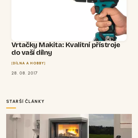
Vrtačky Makita: Kvalitní přístroje
do vaší dílny
DÍLNA A HOBBY
28. 08. 2017
STARŠÍ ČLÁNKY