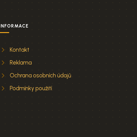
INFORMACE
Kontakt
Reklama
Ochrana osobních údajů
Podmínky použití