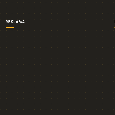
REKLAMA