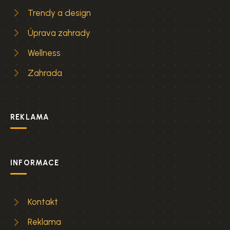
Trendy a design
Úprava zahrady
Wellness
Zahrada
REKLAMA
INFORMACE
Kontakt
Reklama