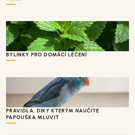
BYLINKY PRO DOMÁCÍ LÉČENÍ
PRAVIDLA, DÍKY KTERÝM NAUČÍTE
PAPOUŠKA MLUVIT