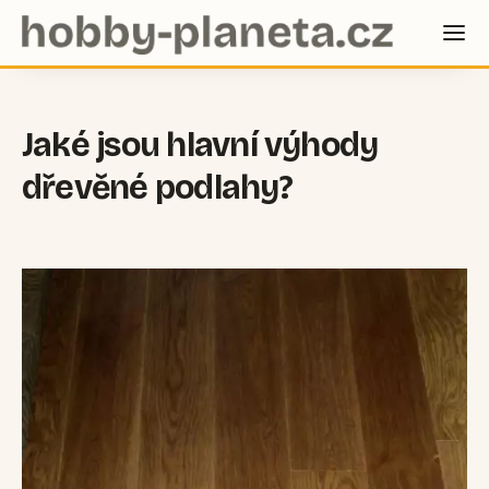
Jaké jsou hlavní výhody
dřevěné podlahy?