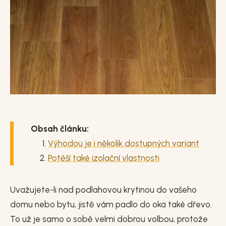
Obsah článku:
Výhodou je i několik dostupných variant
Potěší také izolační vlastnosti
Uvažujete-li nad podlahovou krytinou do vašeho
domu nebo bytu, jistě vám padlo do oka také dřevo.
To už je samo o sobě velmi dobrou volbou, protože