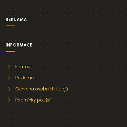
REKLAMA
INFORMACE
Kontakt
Reklama
Ochrana osobních údajů
Podmínky použití