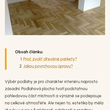
Obsah článku:
Proč zvolit dřevěné parkety?
Jakou povrchovou úpravu?
Výběr podlahy je pro charakter interiéru naprosto
zásadní. Podlahová plocha tvoří podstatnou
pohledovou část místností a výrazně se podepisuje
na celkové atmosféře. Ale nejen to, estetika by měla