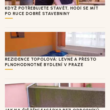
KDYŽ POTŘEBUJETE STAVĚT, HODÍ SE MÍT
PO RUCE DOBRÉ STAVEBNINY
REZIDENCE TOPOLOVÁ: LEVNÉ A PŘESTO
PLNOHODNOTNÉ BYDLENÍ V PRAZE