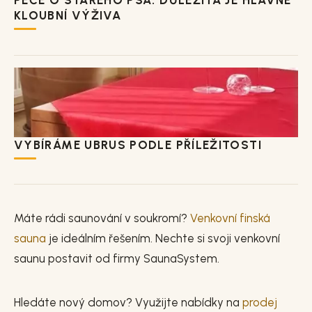
KLOUBNÍ VÝŽIVA
VYBÍRÁME UBRUS PODLE PŘÍLEŽITOSTI
Máte rádi saunování v soukromí?
Venkovní finská
sauna
je ideálním řešením. Nechte si svoji venkovní
saunu postavit od firmy SaunaSystem.
Hledáte nový domov? Využijte nabídky na
prodej