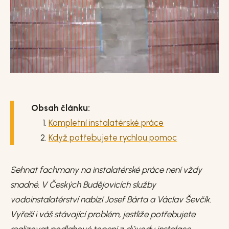
Obsah článku:
Kompletní instalatérské práce
Když potřebujete rychlou pomoc
Sehnat fachmany na instalatérské práce není vždy
snadné. V Českých Budějovicích služby
vodoinstalatérství nabízí Josef Bárta a Václav Ševčík.
Vyřeší i váš stávající problém, jestliže potřebujete