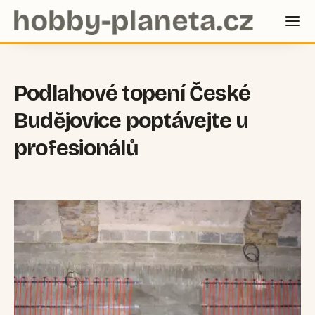
Podlahové topení České
Budějovice poptávejte u
profesionálů