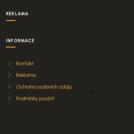
REKLAMA
INFORMACE
Kontakt
Reklama
Ochrana osobních údajů
Podmínky použití