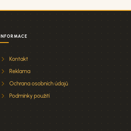
INFORMACE
Kontakt
Reklama
Ochrana osobních údajů
Podmínky použití