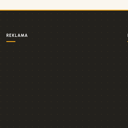
REKLAMA