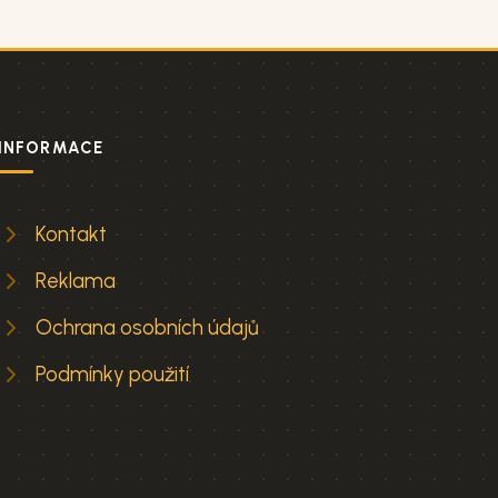
INFORMACE
Kontakt
Reklama
Ochrana osobních údajů
Podmínky použití