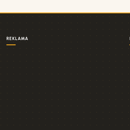
REKLAMA