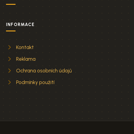
INFORMACE
Kontakt
Reklama
Ochrana osobních údajů
Podmínky použití