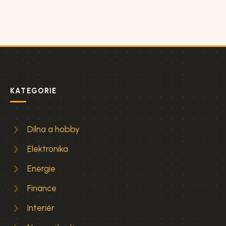
KATEGORIE
Dílna a hobby
Elektronika
Energie
Finance
Interiér