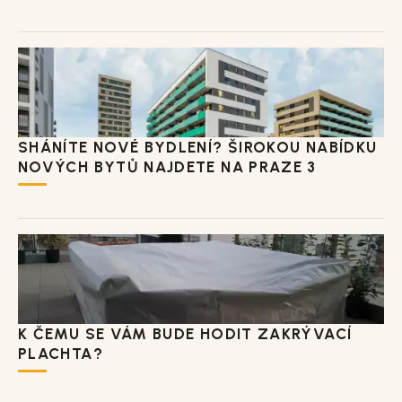
SHÁNÍTE NOVÉ BYDLENÍ? ŠIROKOU NABÍDKU
NOVÝCH BYTŮ NAJDETE NA PRAZE 3
K ČEMU SE VÁM BUDE HODIT ZAKRÝVACÍ
PLACHTA?