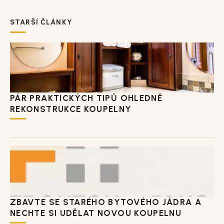
STARŠÍ ČLÁNKY
PÁR PRAKTICKÝCH TIPŮ OHLEDNĚ
REKONSTRUKCE KOUPELNY
ZBAVTE SE STARÉHO BYTOVÉHO JÁDRA A
NECHTE SI UDĚLAT NOVOU KOUPELNU