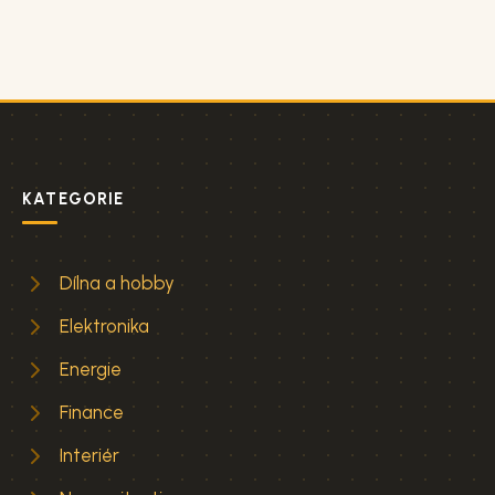
KATEGORIE
Dílna a hobby
Elektronika
Energie
Finance
Interiér