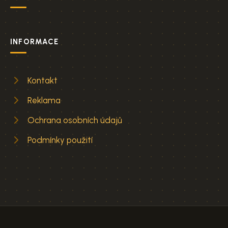
INFORMACE
Kontakt
Reklama
Ochrana osobních údajů
Podmínky použití