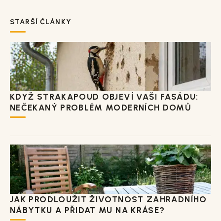
STARŠÍ ČLÁNKY
KDYŽ STRAKAPOUD OBJEVÍ VAŠI FASÁDU:
NEČEKANÝ PROBLÉM MODERNÍCH DOMŮ
JAK PRODLOUŽIT ŽIVOTNOST ZAHRADNÍHO
NÁBYTKU A PŘIDAT MU NA KRÁSE?