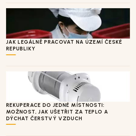
JAK LEGÁLNĚ PRACOVAT NA ÚZEMÍ ČESKÉ
REPUBLIKY
REKUPERACE DO JEDNÉ MÍSTNOSTI:
MOŽNOST, JAK UŠETŘIT ZA TEPLO A
DÝCHAT ČERSTVÝ VZDUCH