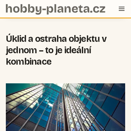
Úklid a ostraha objektu v
jednom – to je ideální
kombinace