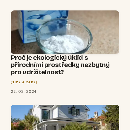
Proč je ekologický úklid s
přírodními prostředky nezbytný
pro udržitelnost?
TIPY A RADY
22. 02. 2024