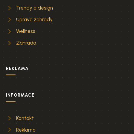
Trendy a design
Úprava zahrady
Wellness
Zahrada
REKLAMA
INFORMACE
Kontakt
Reklama