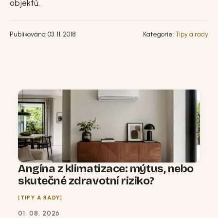
objektů.
Publikováno: 03. 11. 2018
Kategorie:
Tipy a rady
Angína z klimatizace: mýtus, nebo
skutečné zdravotní riziko?
TIPY A RADY
01. 08. 2026