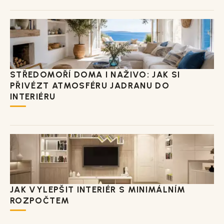
STŘEDOMOŘÍ DOMA I NAŽIVO: JAK SI
PŘIVÉZT ATMOSFÉRU JADRANU DO
INTERIÉRU
JAK VYLEPŠIT INTERIÉR S MINIMÁLNÍM
ROZPOČTEM