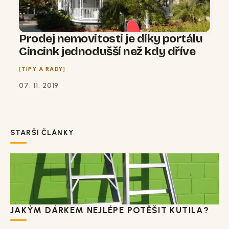
Prodej nemovitosti je díky portálu
Cincink jednodušší než kdy dříve
TIPY A RADY
07. 11. 2019
STARŠÍ ČLÁNKY
JAKÝM DÁRKEM NEJLÉPE POTĚŠIT KUTILA?