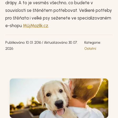
drápy. A to je vesměs všechno, co budete v
souvislosti se štěnětem potřebovat. Veškeré potřeby
pro štěňata i velké psy seženete ve specializovaném
e-shopu
MůjMazlík.cz
.
Publikováno: 10. 01. 2016 / Aktualizováno: 30. 07.
Kategorie:
2026
Ostatní