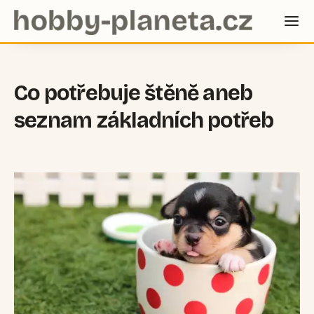
Co potřebuje štěně aneb
seznam základních potřeb