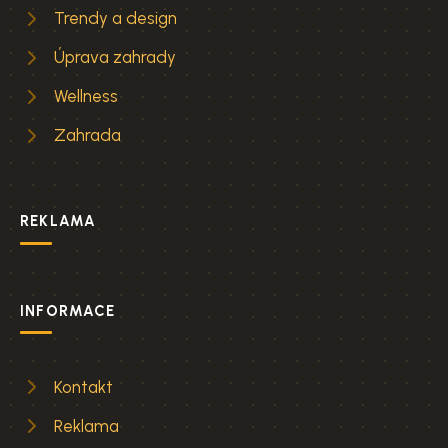
Trendy a design
Úprava zahrady
Wellness
Zahrada
REKLAMA
INFORMACE
Kontakt
Reklama