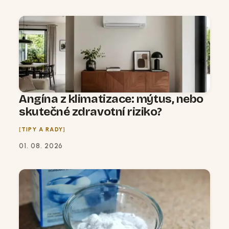
Angína z klimatizace: mýtus, nebo
skutečné zdravotní riziko?
TIPY A RADY
01. 08. 2026