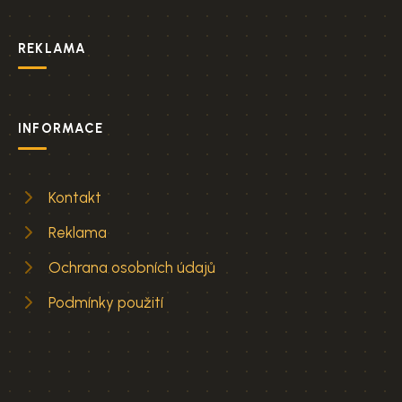
REKLAMA
INFORMACE
Kontakt
Reklama
Ochrana osobních údajů
Podmínky použití