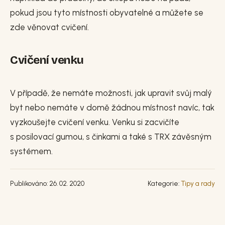
pokud jsou tyto místnosti obyvatelné a můžete se
zde věnovat cvičení.
Cvičení venku
V případě, že nemáte možnosti, jak upravit svůj malý
byt nebo nemáte v domě žádnou místnost navíc, tak
vyzkoušejte cvičení venku. Venku si zacvičíte
s posilovací gumou, s činkami a také s TRX závěsným
systémem.
Publikováno: 26. 02. 2020
Kategorie:
Tipy a rady