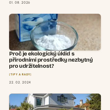
01. 08. 2026
Proč je ekologický úklid s
přírodními prostředky nezbytný
pro udržitelnost?
TIPY A RADY
22. 02. 2024