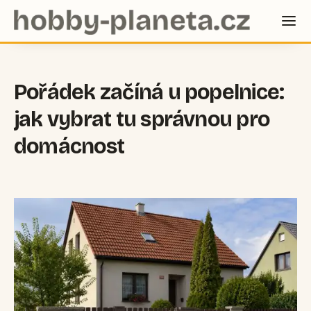
Pořádek začíná u popelnice:
jak vybrat tu správnou pro
domácnost