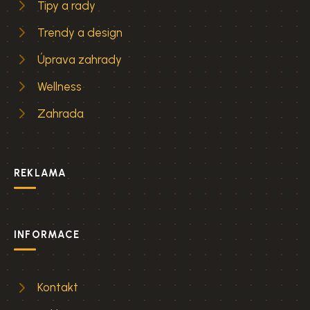
Tipy a rady
Trendy a design
Úprava zahrady
Wellness
Zahrada
REKLAMA
INFORMACE
Kontakt