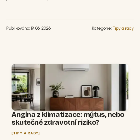
Publikováno: 19. 06. 2026
Kategorie:
Tipy a rady
Angína z klimatizace: mýtus, nebo
skutečné zdravotní riziko?
TIPY A RADY