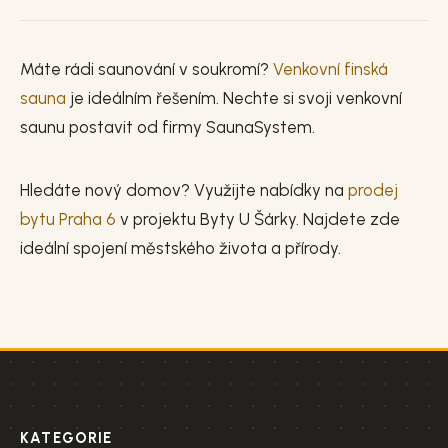
Máte rádi saunování v soukromí?
Venkovní finská
sauna
je ideálním řešením. Nechte si svoji venkovní
saunu postavit od firmy SaunaSystem.
Hledáte nový domov? Využijte nabídky na
prodej
bytu Praha 6
v projektu Byty U Šárky. Najdete zde
ideální spojení městského života a přírody.
KATEGORIE