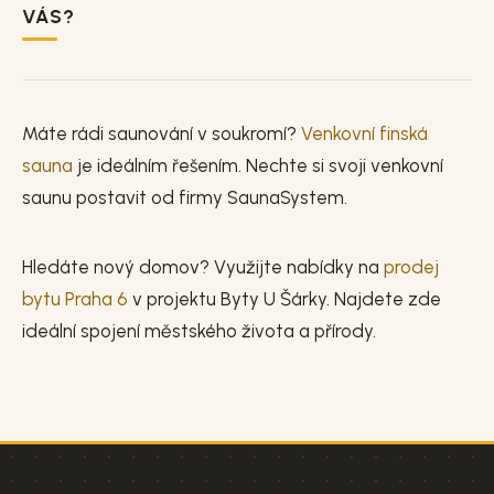
VÁS?
Máte rádi saunování v soukromí?
Venkovní finská
sauna
je ideálním řešením. Nechte si svoji venkovní
saunu postavit od firmy SaunaSystem.
Hledáte nový domov? Využijte nabídky na
prodej
bytu Praha 6
v projektu Byty U Šárky. Najdete zde
ideální spojení městského života a přírody.