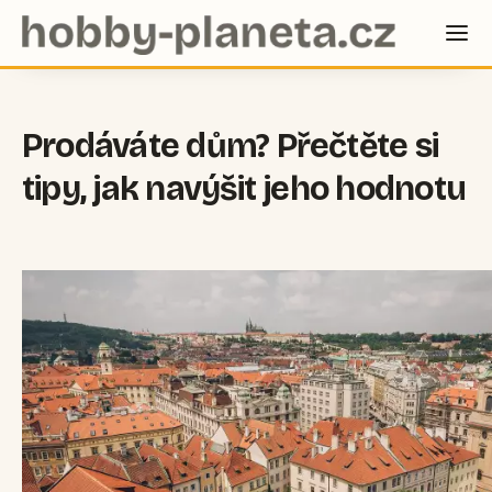
Prodáváte dům? Přečtěte si
tipy, jak navýšit jeho hodnotu