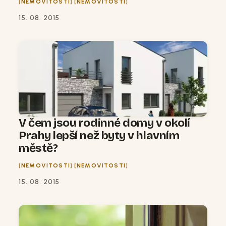
NEMOVITOSTI
NEMOVITOSTI
15. 08. 2015
V čem jsou rodinné domy v okolí
Prahy lepší než byty v hlavním
městě?
NEMOVITOSTI
NEMOVITOSTI
15. 08. 2015