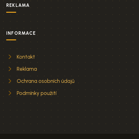
REKLAMA
INFORMACE
Kontakt
Reklama
Ochrana osobních údajů
Podmínky použití