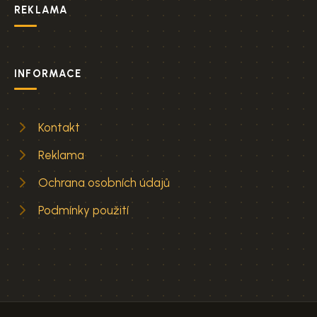
REKLAMA
INFORMACE
Kontakt
Reklama
Ochrana osobních údajů
Podmínky použití