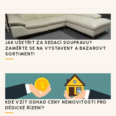
JAK UŠETŘIT ZA SEDACÍ SOUPRAVU?
ZAMĚŘTE SE NA VYSTAVENÝ A BAZAROVÝ
SORTIMENT!
KDE VZÍT ODHAD CENY NEMOVITOSTI PRO
DĚDICKÉ ŘÍZENÍ?