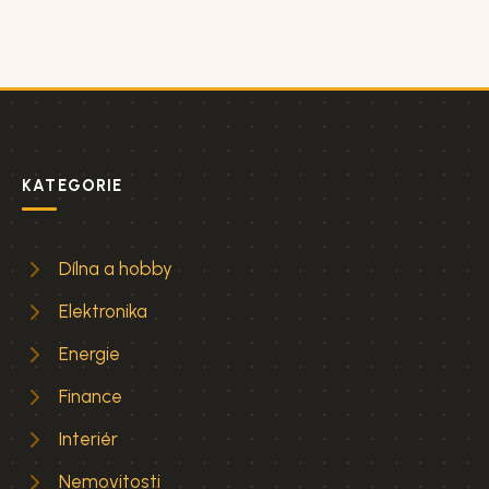
KATEGORIE
Dílna a hobby
Elektronika
Energie
Finance
Interiér
Nemovitosti