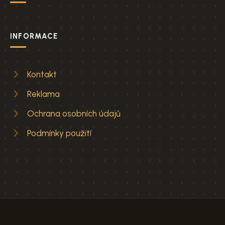
INFORMACE
Kontakt
Reklama
Ochrana osobních údajů
Podmínky použití