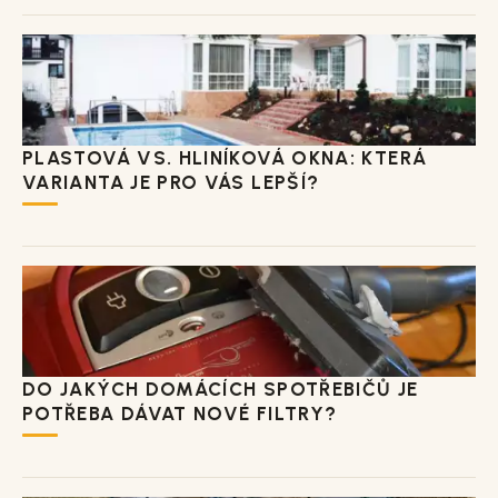
PLASTOVÁ VS. HLINÍKOVÁ OKNA: KTERÁ
VARIANTA JE PRO VÁS LEPŠÍ?
DO JAKÝCH DOMÁCÍCH SPOTŘEBIČŮ JE
POTŘEBA DÁVAT NOVÉ FILTRY?