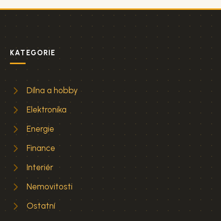
KATEGORIE
Dílna a hobby
Elektronika
Energie
Finance
Interiér
Nemovitosti
Ostatní