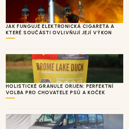
JAK FUNGUJE ELEKTRONICKÁ CIGARETA A
KTERÉ SOUČÁSTI OVLIVŇUJÍ JEJÍ VÝKON
HOLISTICKÉ GRANULE ORIJEN: PERFEKTNÍ
VOLBA PRO CHOVATELE PSŮ A KOČEK