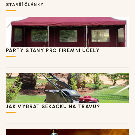
STARŠÍ ČLÁNKY
PARTY STANY PRO FIREMNÍ ÚČELY
JAK VYBRAT SEKAČKU NA TRÁVU?