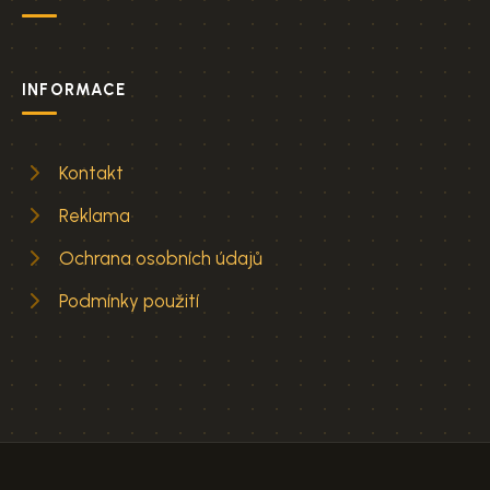
INFORMACE
Kontakt
Reklama
Ochrana osobních údajů
Podmínky použití