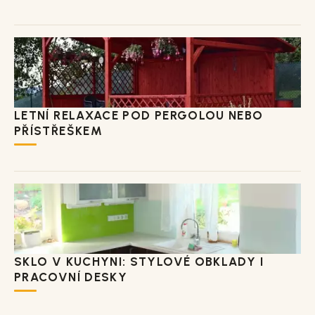
LETNÍ RELAXACE POD PERGOLOU NEBO
PŘÍSTŘEŠKEM
SKLO V KUCHYNI: STYLOVÉ OBKLADY I
PRACOVNÍ DESKY