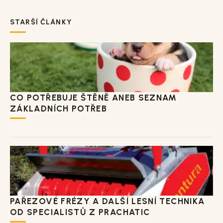
STARŠÍ ČLÁNKY
CO POTŘEBUJE ŠTĚNĚ ANEB SEZNAM
ZÁKLADNÍCH POTŘEB
PAŘEZOVÉ FRÉZY A DALŠÍ LESNÍ TECHNIKA
OD SPECIALISTŮ Z PRACHATIC