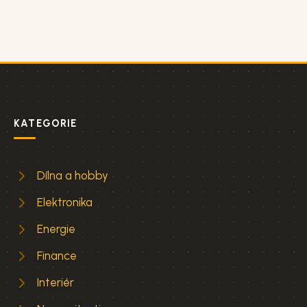
KATEGORIE
Dílna a hobby
Elektronika
Energie
Finance
Interiér