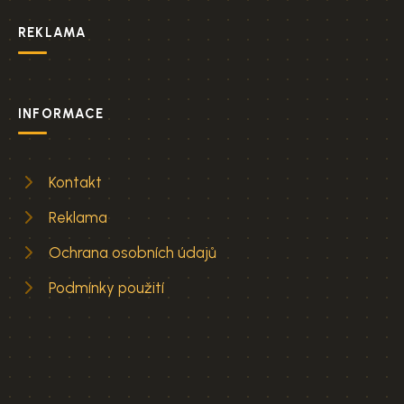
REKLAMA
INFORMACE
Kontakt
Reklama
Ochrana osobních údajů
Podmínky použití