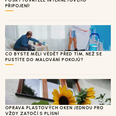
PŘIPOJENÍ!
CO BYSTE MĚLI VĚDĚT PŘED TÍM, NEŽ SE
PUSTÍTE DO MALOVÁNÍ POKOJŮ?
OPRAVA PLASTOVÝCH OKEN JEDNOU PRO
VŽDY ZATOČÍ S PLÍSNÍ