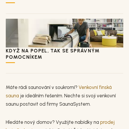
KDYŽ NA POPEL, TAK SE SPRÁVNÝM
POMOCNÍKEM
Máte rádi saunování v soukromí?
Venkovní finská
sauna
je ideálním řešením. Nechte si svoji venkovní
saunu postavit od firmy SaunaSystem.
Hledáte nový domov? Využijte nabídky na
prodej